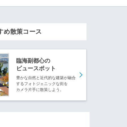
すめ散策コース
臨海副都心の
ビュースポット
豊かな自然と近代的な建築が融合
するフォトジェニックな街を
カメラ片手に散策しよう。