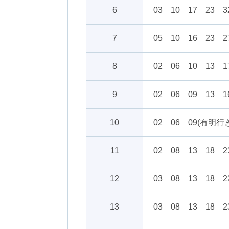
6
03 10 17 23 3
7
05 10 16 23 2
8
02 06 10 13 1
9
02 06 09 13 1
10
02 06 09(有明行き
11
02 08 13 18 2
12
03 08 13 18 2
13
03 08 13 18 2