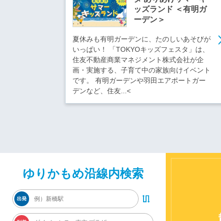
ッズランド ＜有明ガ
ーデン＞
夏休みも有明ガーデンに、たのしいあそびが
いっぱい！ 「TOKYOキッズフェスタ」は、
住友不動産商業マネジメント株式会社が企
画・実施する、子育て中の家族向けイベント
です。 有明ガーデンや羽田エアポートガー
デンなど、住友...<
ゆりかもめ沿線内検索
出発