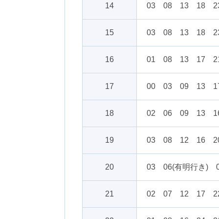
14
03 08 13 18 2
15
03 08 13 18 2
16
01 08 13 17 2
17
00 03 09 13 1
18
02 06 09 13 1
19
03 08 12 16 
20
03 06(有明行き) 
21
02 07 12 17 2