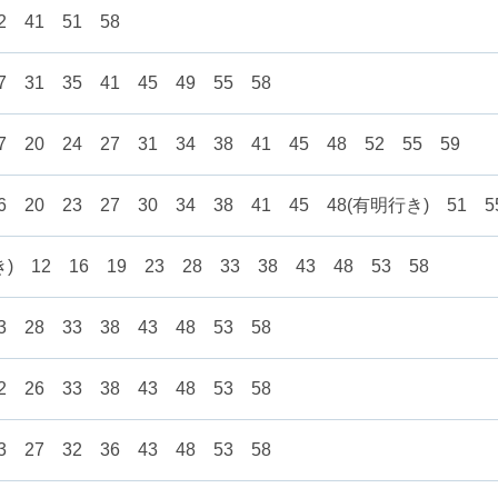
2 41 51 58
7 31 35 41 45 49 55 58
7 20 24 27 31 34 38 41 45 48 52 55 59
6 20 23 27 30 34 38 41 45 48(有明行き) 51 5
) 12 16 19 23 28 33 38 43 48 53 58
3 28 33 38 43 48 53 58
2 26 33 38 43 48 53 58
3 27 32 36 43 48 53 58