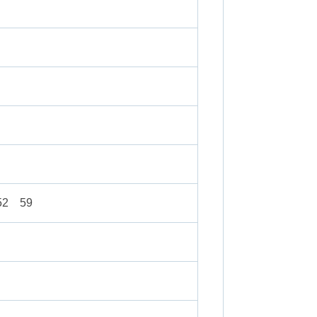
52 59