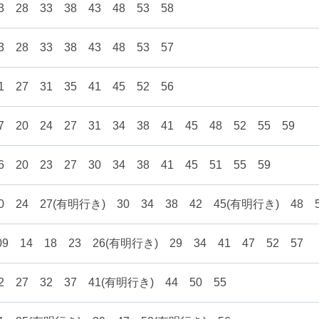
3 28 33 38 43 48 53 58
3 28 33 38 43 48 53 57
1 27 31 35 41 45 52 56
7 20 24 27 31 34 38 41 45 48 52 55 59
6 20 23 27 30 34 38 41 45 51 55 59
20 24 27(有明行き) 30 34 38 42 45(有明行き) 48 
09 14 18 23 26(有明行き) 29 34 41 47 52 57
2 27 32 37 41(有明行き) 44 50 55