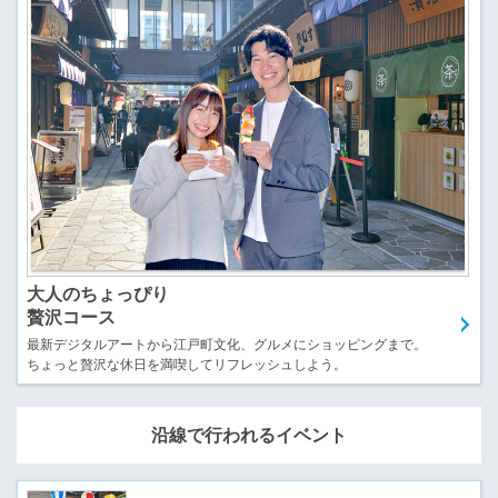
大人のちょっぴり
贅沢コース
最新デジタルアートから江戸町文化、グルメにショッピングまで。
ちょっと贅沢な休日を満喫してリフレッシュしよう。
沿線で行われるイベント