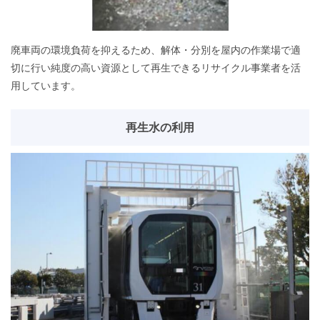
廃車両の環境負荷を抑えるため、解体・分別を屋内の作業場で適
切に行い純度の高い資源として再生できるリサイクル事業者を活
用しています。
再生水の利用