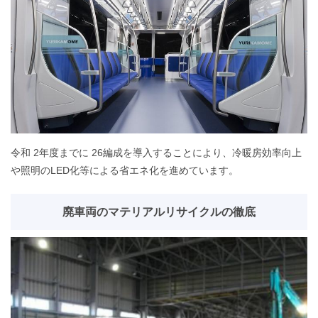
令和 2年度までに 26編成を導入することにより、冷暖房効率向上
や照明のLED化等による省エネ化を進めています。
廃車両のマテリアルリサイクルの徹底