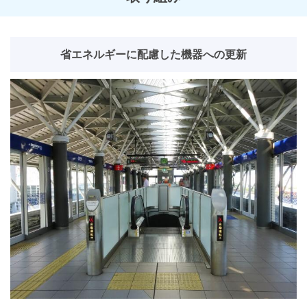
省エネルギーに配慮した機器への更新