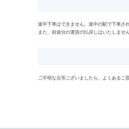
途中下車はできません。途中の駅で下車さ
また、前途分の運賃の払戻しはいたしませ
ご不明な点等ございましたら、よくあるご