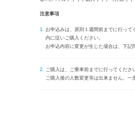
注意事項
お申込みは、原則１週間前までに行って
内に従いご購入ください。
お申込内容に変更が生じた場合は、下記
ご購入は、ご乗車前までに行ってくださ
ご購入後の人数変更等は出来ません。一度