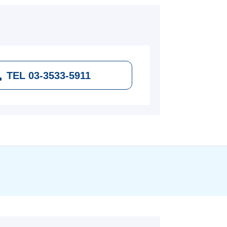
TEL 03-3533-5911