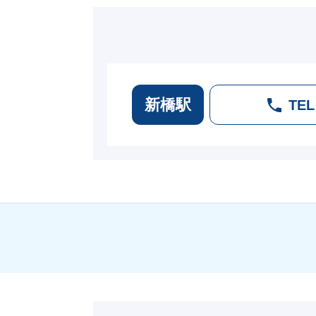
新橋駅
TEL