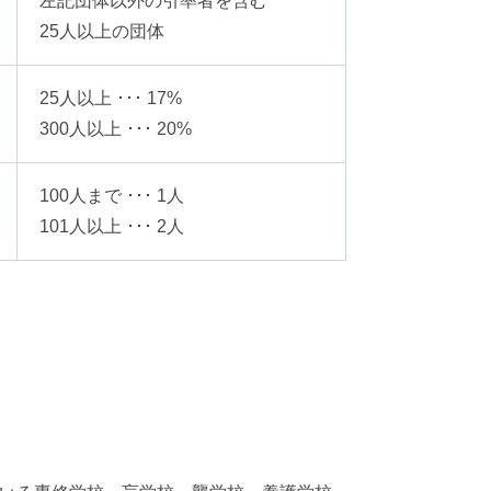
左記団体以外の
引率者を含む
25人以上の団体
25人以上 ･･･ 17%
300人以上 ･･･ 20%
100人まで ･･･ 1人
101人以上 ･･･ 2人