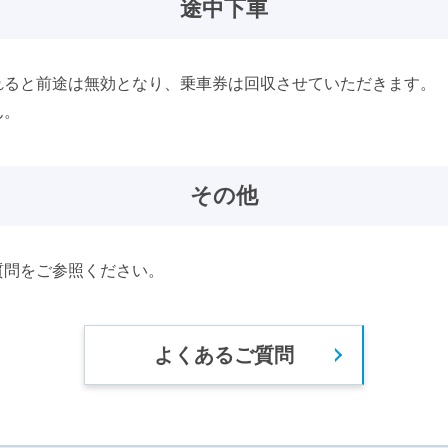
途中下車
れると前途は無効となり、乗車券は回収させていただきます。
ん。
その他
質問をご参照ください。
よくあるご質問