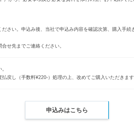
ください。申込み後、当社で申込み内容を確認次第、購入手続
問合せ先までご連絡ください。
い。
払戻し（手数料¥220-）処理の上、改めてご購入いただきま
申込みはこちら