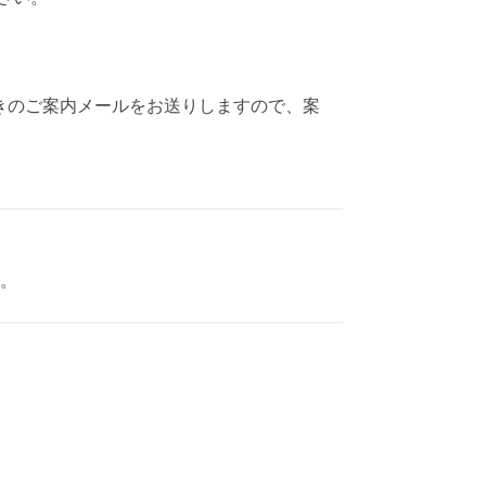
きのご案内メールをお送りしますので、案
す。