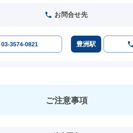
お問合せ先
豊洲駅
 03-3574-0821
ご注意事項