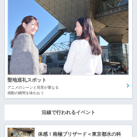
聖地巡礼スポット
アニメのシーンと現実が重なる
感動の瞬間を味わおう
沿線で行われるイベント
体感！南極ブリザード＜東京都水の科