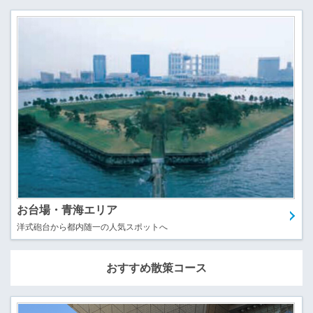
お台場・青海エリア
洋式砲台から都内随一の人気スポットへ
おすすめ散策コース