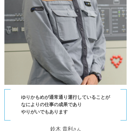
ゆりかもめが通常通り運行していることが
なによりの仕事の成果であり
やりがいでもあります
鈴木 貴利
さん