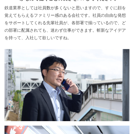
鉄道業界としては社員数が多くないと思いますので、すぐに顔を
覚えてもらえるファミリー感のある会社です。社員の自由な発想
をサポートしてくれる先輩社員が、各部署で揃っているので、ど
の部署に配属されても、迷わず仕事ができます。斬新なアイデア
を持って、入社して欲しいですね。