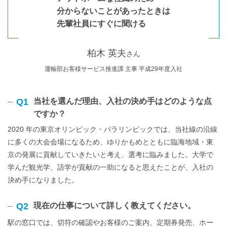
分からないことがあったときは
先輩社員にすぐに聞ける
柏木 英夫
さん
運輸部お客様サービス推進課 主事 平成29年度入社
Q1
当社を選んだ理由、入社の決め手はどのような点
ですか？
2020 年の東京オリンピック・パラリンピックでは、当社線の沿線
に多くの大会会場になるため、ゆりかもめとともに臨海地域・東
京の発展に貢献していきたいと考え、選考に臨みました。大学で
学んだ観光学、語学が貢献の一助になると思えたことが、入社の
決め手になりました。
Q2
現在の仕事について詳しく教えてください。
駅の窓口では、切符の確認やお客様のご案内、定期券発売、ホー