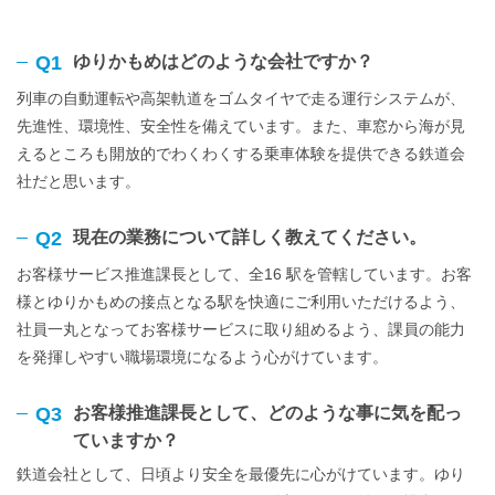
Q1
ゆりかもめはどのような会社ですか？
列車の自動運転や高架軌道をゴムタイヤで走る運行システムが、
先進性、環境性、安全性を備えています。また、車窓から海が見
えるところも開放的でわくわくする乗車体験を提供できる鉄道会
社だと思います。
Q2
現在の業務について詳しく教えてください。
お客様サービス推進課長として、全16 駅を管轄しています。お客
様とゆりかもめの接点となる駅を快適にご利用いただけるよう、
社員一丸となってお客様サービスに取り組めるよう、課員の能力
を発揮しやすい職場環境になるよう心がけています。
Q3
お客様推進課長として、どのような事に気を配っ
ていますか？
鉄道会社として、日頃より安全を最優先に心がけています。ゆり