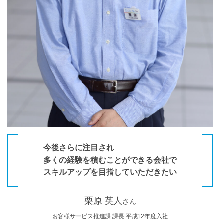
今後さらに注目され
多くの経験を積むことができる会社で
スキルアップを目指していただきたい
栗原 英人
さん
お客様サービス推進課 課長 平成12年度入社