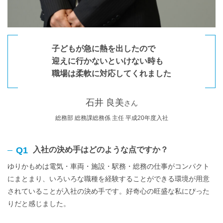
子どもが急に熱を出したので
迎えに行かないといけない時も
職場は柔軟に対応してくれました
石井 良美
さん
総務部 総務課総務係 主任 平成20年度入社
Q1
入社の決め手はどのような点ですか？
ゆりかもめは電気・車両・施設・駅務・総務の仕事がコンパクト
にまとまり、いろいろな職種を経験することができる環境が用意
されていることが入社の決め手です。好奇心の旺盛な私にぴった
りだと感じました。