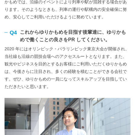
かもめでは、沿線のイベントにより列車や駅が混雑する場合があ
ります。そのようなときも、列車の運行や駅構内の安全確保に努
め、安心してご利用いただけるように努めています。
Q4
これからゆりかもめを目指す後輩達に、ゆりかも
めで働くことの良さをPR してください。
2020 年にはオリンピック・パラリンピック東京大会が開催され、
当社線も沿線の競技会場へのアクセスルートとなります。また、
観光やビジネスを目的とするお客様にご利用いただくゆりかもめ
は、今後さらに注目され、多くの経験を積むことができる会社で
す。ぜひ、ゆりかもめの一員になってスキルアップを目指してい
ただきたいと思います。