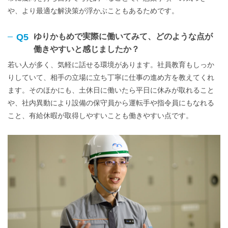
や、より最適な解決策が浮かぶこともあるためです。
Q5
ゆりかもめで実際に働いてみて、どのような点が
働きやすいと感じましたか？
若い人が多く、気軽に話せる環境があります。社員教育もしっか
りしていて、相手の立場に立ち丁寧に仕事の進め方を教えてくれ
ます。そのほかにも、土休日に働いたら平日に休みが取れること
や、社内異動により設備の保守員から運転手や指令員にもなれる
こと、有給休暇が取得しやすいことも働きやすい点です。