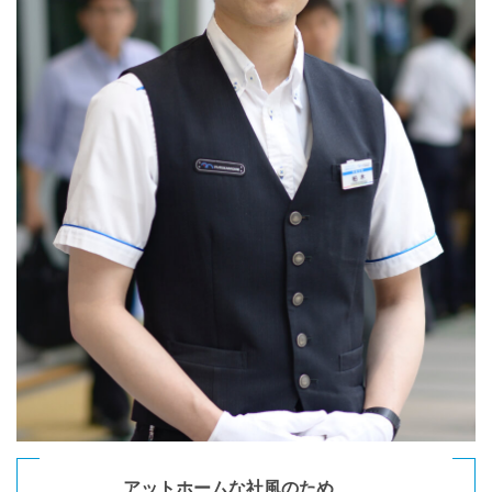
アットホームな社風のため