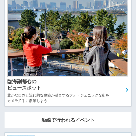
臨海副都心の
ビュースポット
豊かな自然と近代的な建築が融合するフォトジェニックな街を
カメラ片手に散策しよう。
沿線で行われるイベント