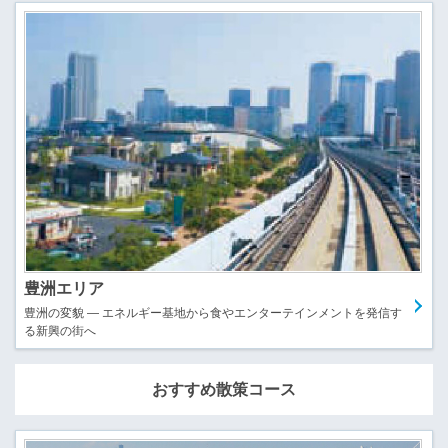
豊洲エリア
豊洲の変貌 ― エネルギー基地から食やエンターテインメントを発信す
る新興の街へ
おすすめ散策コース