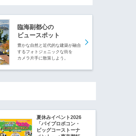
臨海副都心の
ビュースポット
豊かな自然と近代的な建築が融合
するフォトジェニックな街を
カメラ片手に散策しよう。
夏休みイベント2026
「パイプロボコン・
ビッグコーストーナ