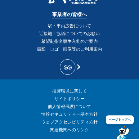
事業者の皆様へ
駅・車両広告について
近接施工協議についてのお願い
希望制指名競争入札のご案内
撮影・ロゴ・画像等のご利用案内
推奨環境に関して
サイトポリシー
個人情報保護について
情報セキュリティー基本方針
ページトップへ
ウェブアクセシビリティ方針
関連機関へのリンク