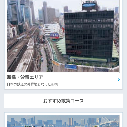
新橋・汐留エリア
日本の鉄道の発祥地となった新橋
おすすめ散策コース