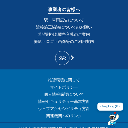
事業者の皆様へ
駅・車両広告について
近接施工協議についてのお願い
希望制指名競争入札のご案内
撮影・ロゴ・画像等のご利用案内
推奨環境に関して
サイトポリシー
個人情報保護について
情報セキュリティー基本方針
ページトップへ
ウェブアクセシビリティ方針
関連機関へのリンク
COPYRIGHT © 2019 YURIKAMOME Inc. ALL RIGHTS RESERVED.