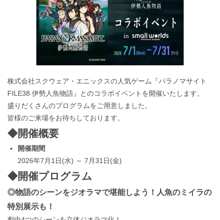
株式会社スクウェア・エニックスの人気ゲーム『パラノマサイト
FILE38 伊勢人魚物語』とのコラボイベントを開催いたします。
盛りだくさんのプログラムをご用意しました。
皆様のご来場をお待ちしております。
◆開催概要
開催期間
2026年7月1日(水) ～ 7月31日(金)
◆開催プログラム
◎物語のシーンをジオラマで堪能しよう！人魚のミイラの
特別展示も！
劇中4つのシーンを立体ジオラマ化！