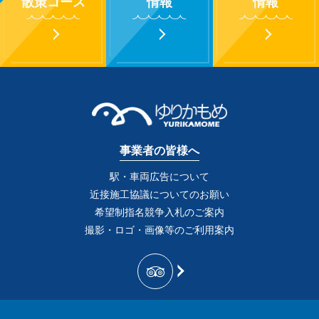
散策コース
情報
情報
事業者の皆様へ
駅・車両広告について
近接施工協議についてのお願い
希望制指名競争入札のご案内
撮影・ロゴ・画像等のご利用案内