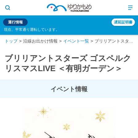
運行情報
遅延証明書
現在、平常通り運転しています。
トップ
沿線お出かけ情報
イベント一覧
ブリリアントスターズ ゴスペルクリスマスLIVE ＜有明ガーデン＞
ブリリアントスターズ ゴスペルク
リスマスLIVE ＜有明ガーデン＞
イベント情報