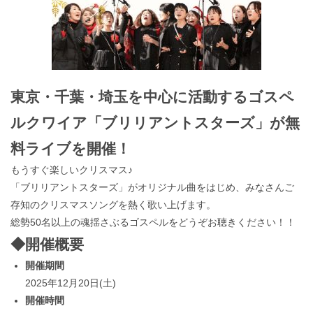
東京・千葉・埼玉を中心に活動するゴスペ
ルクワイア「ブリリアントスターズ」が無
料ライブを開催！
もうすぐ楽しいクリスマス♪
「ブリリアントスターズ」がオリジナル曲をはじめ、みなさんご
存知のクリスマスソングを熱く歌い上げます。
総勢50名以上の魂揺さぶるゴスペルをどうぞお聴きください！！
◆開催概要
開催期間
2025年12月20日(土)
開催時間