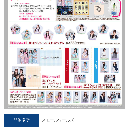
開催場所
スモールワールズ