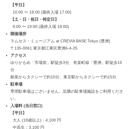
【平日】
10:00 〜 18:00 (最終入場 17:00)
【土・日・祝日・特定日】
9:00 〜 19:00 (最終入場 18:00)
開催場所
ラムセス・ミュージアム at CREVIA BASE Tokyo (豊洲)
〒135-0061 東京都江東区豊洲6-4-25
アクセス
ゆりかもめ「市場前」駅徒歩3分、有楽町線「豊洲」駅徒歩15
分
銀座からタクシーで約10分、東京駅からタクシーで約15分
駐車場
専用駐車場はございません。近隣の駐車場施設をご利用くださ
い。
入場料 (当日窓口)
【平日】
大人 (18歳以上)：4,100 円
中高生：3,100 円