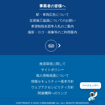
事業者の皆様へ
駅・車両広告について
近接施工協議についてのお願い
希望制指名競争入札のご案内
撮影・ロゴ・画像等のご利用案内
推奨環境に関して
サイトポリシー
個人情報保護について
情報セキュリティー基本方針
ページトップへ
ウェブアクセシビリティ方針
関連機関へのリンク
COPYRIGHT © 2019 YURIKAMOME Inc. ALL RIGHTS RESERVED.