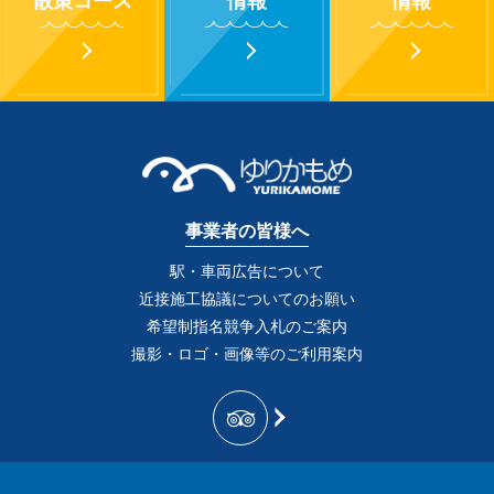
散策コース
情報
情報
事業者の皆様へ
駅・車両広告について
近接施工協議についてのお願い
希望制指名競争入札のご案内
撮影・ロゴ・画像等のご利用案内