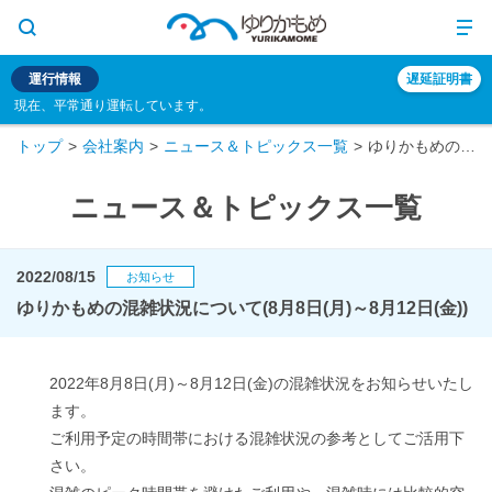
運行情報
遅延証明書
現在、平常通り運転しています。
トップ
会社案内
ニュース＆トピックス一覧
ゆりかもめの混雑状況について(8月8日(月)～8月12日(金))
ニュース＆トピックス一覧
2022/08/15
お知らせ
ゆりかもめの混雑状況について(8月8日(月)～8月12日(金))
2022年8月8日(月)～8月12日(金)の混雑状況をお知らせいたし
ます。
ご利用予定の時間帯における混雑状況の参考としてご活用下
さい。