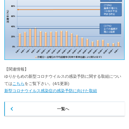
【関連情報】
ゆりかもめの新型コロナウイルスの感染予防に関する取組につい
ては
こちら
をご覧下さい。(4/1更新)
新型コロナウイルス感染症の感染予防に向けた取組
一覧へ