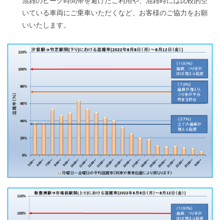
混雑のピーク時間帯を避けたご利用や、混雑時には比較的空
いている車両にご乗車いただくなど、お客様の
ご協力をお願
いいたします。