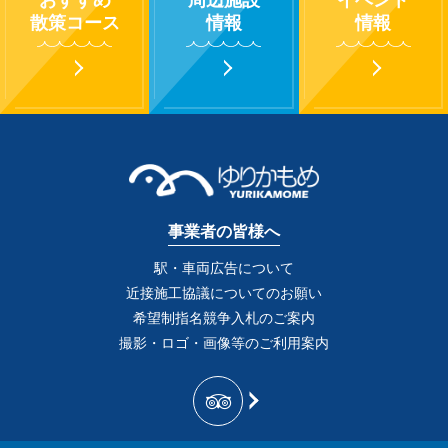
散策コース
情報
情報
事業者の皆様へ
駅・車両広告について
近接施工協議についてのお願い
希望制指名競争入札のご案内
撮影・ロゴ・画像等のご利用案内