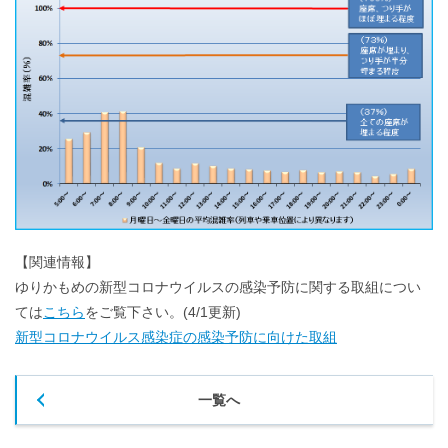
【関連情報】
ゆりかもめの新型コロナウイルスの感染予防に関する取組につい
ては
こちら
をご覧下さい。(4/1更新)
新型コロナウイルス感染症の感染予防に向けた取組
一覧へ