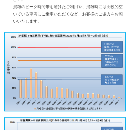
混雑のピーク時間帯を避けたご利用や、混雑時には比較的空
いている車両にご乗車いただくなど、お客様の
ご協力をお願
いいたします。