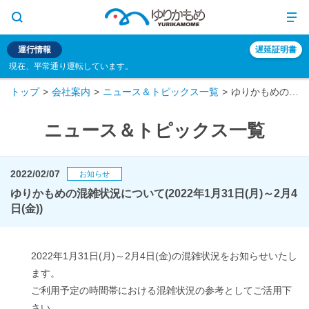
運行情報
遅延証明書
現在、平常通り運転しています。
トップ
会社案内
ニュース＆トピックス一覧
ゆりかもめの混雑状況について(2022年1月31日(月)～2月4日(金))
ニュース＆トピックス一覧
2022/02/07
お知らせ
ゆりかもめの混雑状況について(2022年1月31日(月)～2月4
日(金))
2022年1月31日(月)～2月4日(金)の混雑状況をお知らせいたし
ます。
ご利用予定の時間帯における混雑状況の参考としてご活用下
さい。