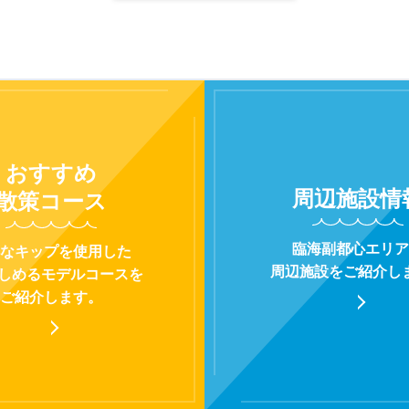
おすすめ
周辺施設
情
散策コース
臨海副都心エリア
なキップを使用した
周辺施設をご紹介し
楽しめるモデルコースを
ご紹介します。