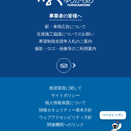
事業者の皆様へ
駅・車両広告について
近接施工協議についてのお願い
希望制指名競争入札のご案内
撮影・ロゴ・画像等のご利用案内
推奨環境に関して
サイトポリシー
個人情報保護について
情報セキュリティー基本方針
ページトップへ
ウェブアクセシビリティ方針
関連機関へのリンク