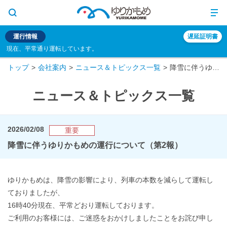
運行情報
遅延証明書
現在、平常通り運転しています。
トップ
会社案内
ニュース＆トピックス一覧
降雪に伴うゆりかもめの運行について（第2報）
ニュース＆トピックス一覧
2026/02/08
重要
降雪に伴うゆりかもめの運行について（第2報）
ゆりかもめは、降雪の影響により、列車の本数を減らして運転し
ておりましたが、
16時40分現在、平常どおり運転しております。
ご利用のお客様には、ご迷惑をおかけしましたことをお詫び申し