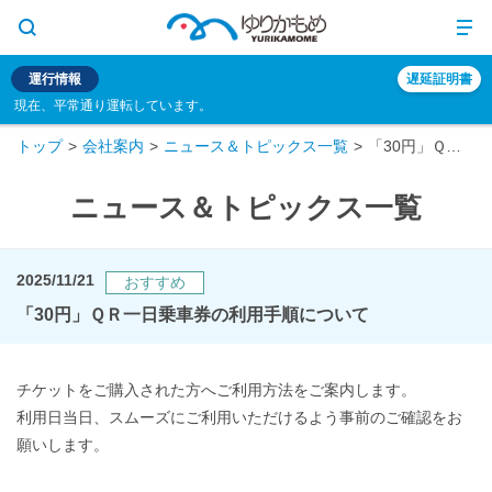
運行情報
遅延証明書
現在、平常通り運転しています。
トップ
会社案内
ニュース＆トピックス一覧
「30円」ＱＲ一日乗車券の利用手順について
ニュース＆トピックス一覧
2025/11/21
おすすめ
「30円」ＱＲ一日乗車券の利用手順について
チケットをご購入された方へご利用方法をご案内します。
利用日当日、スムーズにご利用いただけるよう事前のご確認をお
願いします。