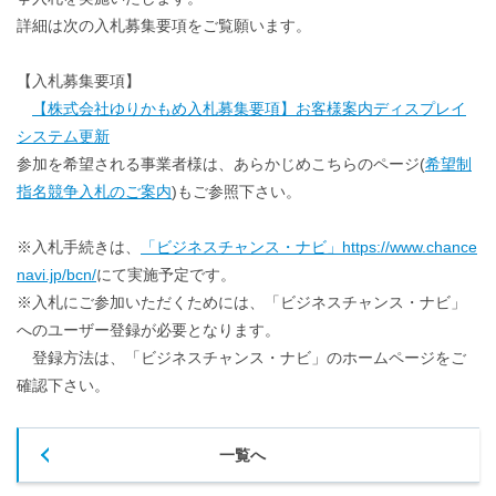
詳細は次の入札募集要項をご覧願います。
【入札募集要項】
【株式会社ゆりかもめ入札募集要項】お客様案内ディスプレイ
システム更新
参加を希望される事業者様は、あらかじめこちらのページ(
希望制
指名競争入札のご案内
)もご参照下さい。
※入札手続きは、
「ビジネスチャンス・ナビ」https://www.chance
navi.jp/bcn/
にて実施予定です。
※入札にご参加いただくためには、「ビジネスチャンス・ナビ」
へのユーザー登録が必要となります。
登録方法は、「ビジネスチャンス・ナビ」のホームページをご
確認下さい。
一覧へ