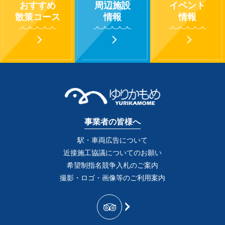
おすすめ
周辺施設
イベント
散策コース
情報
情報
事業者の皆様へ
駅・車両広告について
近接施工協議についてのお願い
希望制指名競争入札のご案内
撮影・ロゴ・画像等のご利用案内