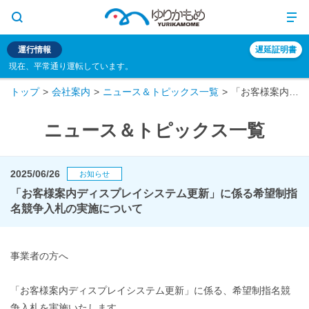
運行情報
遅延証明書
現在、平常通り運転しています。
トップ
会社案内
ニュース＆トピックス一覧
「お客様案内ディスプレイシステム更新」に係る希望制指名競争入札の実施について
ニュース＆トピックス一覧
2025/06/26
お知らせ
「お客様案内ディスプレイシステム更新」に係る希望制指
名競争入札の実施について
事業者の方へ
「お客様案内ディスプレイシステム更新」に係る、希望制指名競
争入札を実施いたします。