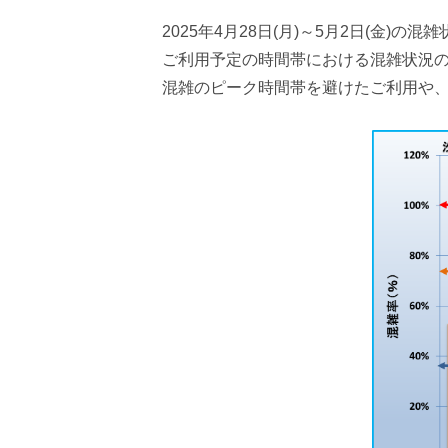
みんなでアクティビティコース
聖地
2025年4月28日(月)～5月2日(金)
ご利用予定の時間帯における混雑状況
混雑のピーク時間帯を避けたご利用や