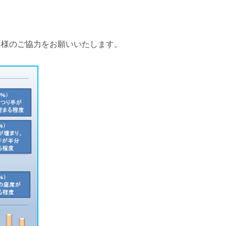
有明エリア
客様の
ご協力をお願いいたします。