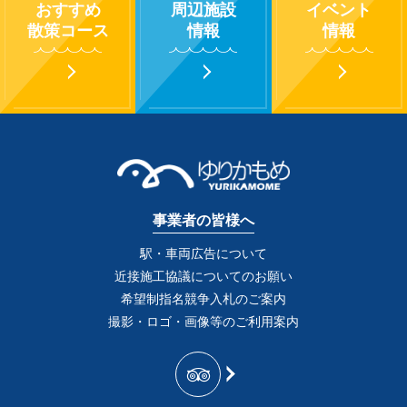
おすすめ
周辺施設
イベント
散策コース
情報
情報
事業者の皆様へ
駅・車両広告について
近接施工協議についてのお願い
希望制指名競争入札のご案内
撮影・ロゴ・画像等のご利用案内