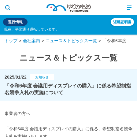
運行情報
遅延証明書
現在、平常通り運転しています。
トップ
会社案内
ニュース＆トピックス一覧
「令和6年度 会議用ディスプレイの購入」に係る希望制指名競争入札の実施について
ニュース＆トピックス一覧
2025/01/22
お知らせ
「令和6年度 会議用ディスプレイの購入」に係る希望制指
名競争入札の実施について
事業者の方へ
「令和6年度 会議用ディスプレイの購入」に係る、希望制指名競争
入札を実施いたします。