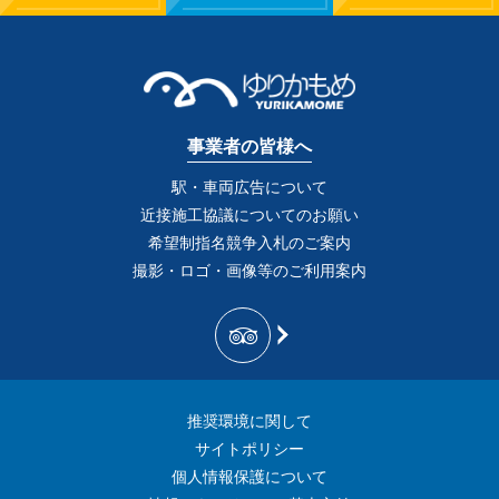
事業者の皆様へ
駅・車両広告について
近接施工協議についてのお願い
希望制指名競争入札のご案内
撮影・ロゴ・画像等のご利用案内
推奨環境に関して
サイトポリシー
個人情報保護について