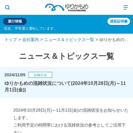
運行情報
遅延証明書
現在、平常通り運転しています。
トップ
会社案内
ニュース＆トピックス一覧
ゆりかもめの混雑状況について(2024年10月28日(月)～11月1日(金))
ニュース＆トピックス一覧
2024/11/05
お知らせ
ゆりかもめの混雑状況について(2024年10月28日(月)～11
月1日(金))
2024年10月28日(月)～11月1日(金)の混雑状況をお知らせいた
します。
ご利用予定の時間帯における混雑状況の参考としてご活用下
さい。