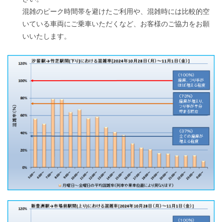
混雑のピーク時間帯を避けたご利用や、混雑時には比較的空
いている車両にご乗車いただくなど、お客様の
ご協力をお願
いいたします。