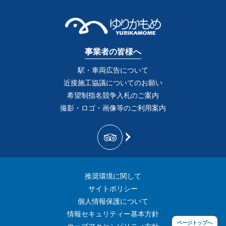
事業者の皆様へ
駅・車両広告について
近接施工協議についてのお願い
希望制指名競争入札のご案内
撮影・ロゴ・画像等のご利用案内
推奨環境に関して
サイトポリシー
個人情報保護について
情報セキュリティー基本方針
ページトップへ