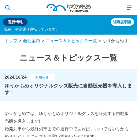
運行情報
遅延証明書
現在、平常通り運転しています。
トップ
会社案内
ニュース＆トピックス一覧
ゆりかもめオリジナルグッズ販売に自動販売機を導入します！
ニュース＆トピックス一覧
2024/10/24
お知らせ
ゆりかもめオリジナルグッズ販売に自動販売機を導入しま
す！
ゆりかもめでは、ゆりかもめオリジナルグッズを販売する自動販
売機を導入します!
始発列車から最終列車までの運行中であれば、いつでもゆりかも
めオリジナルグッズがお買い求めいただけます。