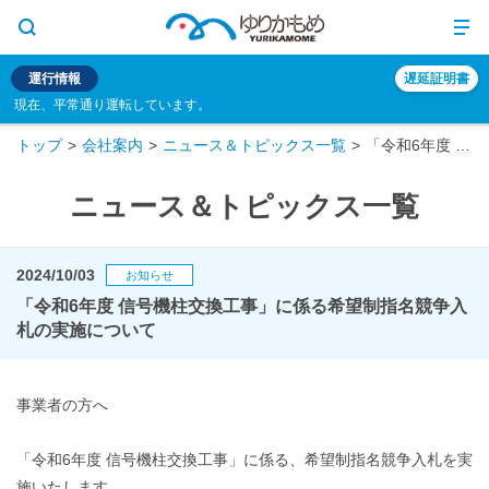
運行情報
遅延証明書
現在、平常通り運転しています。
トップ
会社案内
ニュース＆トピックス一覧
「令和6年度 信号機柱交換工事」に係る希望制指名競争入札の実施について
ニュース＆トピックス一覧
2024/10/03
お知らせ
「令和6年度 信号機柱交換工事」に係る希望制指名競争入
札の実施について
事業者の方へ
「令和6年度 信号機柱交換工事」に係る、希望制指名競争入札を実
施いたします。