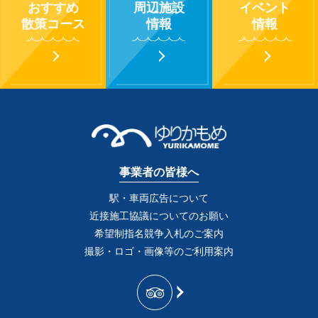
おすすめ
周辺施設
イベント
散策コース
情報
情報
事業者の皆様へ
駅・車両広告について
近接施工協議についてのお願い
希望制指名競争入札のご案内
撮影・ロゴ・画像等のご利用案内