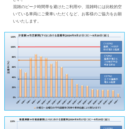
混雑のピーク時間帯を避けたご利用や、混雑時には比較的空
いている車両にご乗車いただくなど、お客様の
ご協力をお願
いいたします。