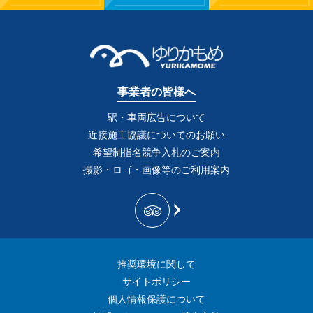
事業者の皆様へ
駅・車両広告について
近接施工協議についてのお願い
希望制指名競争入札のご案内
撮影・ロゴ・画像等のご利用案内
推奨環境に関して
サイトポリシー
個人情報保護について