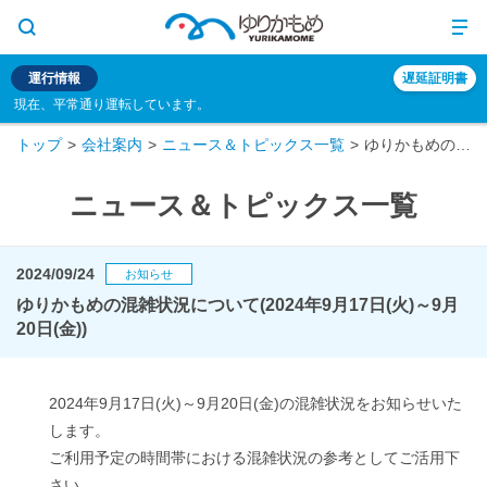
運行情報
遅延証明書
現在、平常通り運転しています。
トップ
会社案内
ニュース＆トピックス一覧
ゆりかもめの混雑状況について(2024年9月17日(火)～9月20日(金))
ニュース＆トピックス一覧
2024/09/24
お知らせ
ゆりかもめの混雑状況について(2024年9月17日(火)～9月
20日(金))
2024年9月17日(火)～9月20日(金)の混雑状況をお知らせいた
します。
ご利用予定の時間帯における混雑状況の参考としてご活用下
さい。