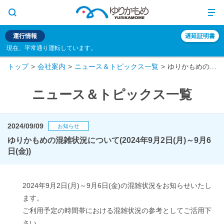
運行情報
遅延証明書
現在、平常通り運転しています。
トップ
会社案内
ニュース＆トピックス一覧
ゆりかもめの混雑状況について(2024年9月2日(月)～9月6日(金))
ニュース＆トピックス一覧
2024/09/09
お知らせ
ゆりかもめの混雑状況について(2024年9月2日(月)～9月6
日(金))
2024年9月2日(月)～9月6日(金)の混雑状況をお知らせいたし
ます。
ご利用予定の時間帯における混雑状況の参考としてご活用下
さい。