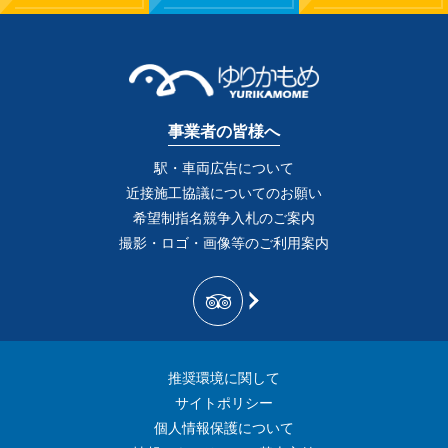
事業者の皆様へ
駅・車両広告について
近接施工協議についてのお願い
希望制指名競争入札のご案内
撮影・ロゴ・画像等のご利用案内
推奨環境に関して
サイトポリシー
個人情報保護について