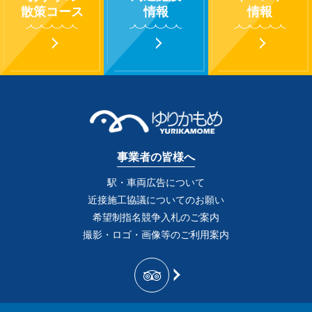
散策コース
情報
情報
事業者の皆様へ
駅・車両広告について
近接施工協議についてのお願い
希望制指名競争入札のご案内
撮影・ロゴ・画像等のご利用案内