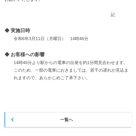
記
◆ 実施日時
令和6年3月11日（月曜日） 14時46分
◆ お客様への影響
14時46分より駅からの電車の出発を約1分間見合わせます。
このため、一部の電車におきましては、若干の遅れが見込ま
れますので、あらかじめご了承下さい。
一覧へ