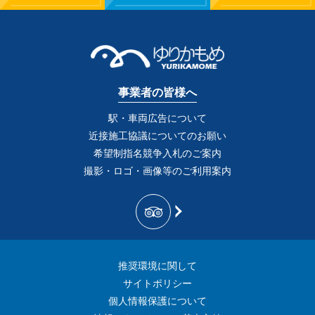
事業者の皆様へ
駅・車両広告について
近接施工協議についてのお願い
希望制指名競争入札のご案内
撮影・ロゴ・画像等のご利用案内
推奨環境に関して
サイトポリシー
個人情報保護について