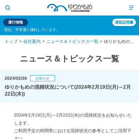
運行情報
遅延証明書
現在、平常通り運転しています。
トップ
会社案内
ニュース＆トピックス一覧
ゆりかもめの混雑状況について(2024年2月19日(月)～2月22日(木))
ニュース＆トピックス一覧
2024/02/26
お知らせ
ゆりかもめの混雑状況について(2024年2月19日(月)～2月
22日(木))
2024年2月19日(月)～2月22日(木)の混雑状況をお知らせいた
します。
ご利用予定の時間帯における混雑状況の参考としてご活用下
さい。