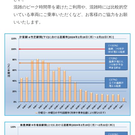
混雑のピーク時間帯を避けたご利用や、混雑時には比較的空
いている車両にご乗車いただくなど、お客様の
ご協力をお願
いいたします。