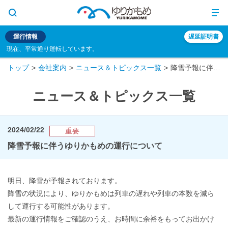
運行情報
遅延証明書
現在、平常通り運転しています。
トップ
会社案内
ニュース＆トピックス一覧
降雪予報に伴うゆりかもめの運行について
ニュース＆トピックス一覧
2024/02/22
重要
降雪予報に伴うゆりかもめの運行について
明日、降雪が予報されております。
降雪の状況により、ゆりかもめは列車の遅れや列車の本数を減ら
して運行する可能性があります。
最新の運行情報をご確認のうえ、お時間に余裕をもってお出かけ