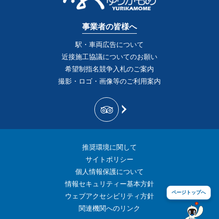
事業者の皆様へ
駅・車両広告について
近接施工協議についてのお願い
希望制指名競争入札のご案内
撮影・ロゴ・画像等のご利用案内
推奨環境に関して
サイトポリシー
個人情報保護について
情報セキュリティー基本方針
ページトップへ
ウェブアクセシビリティ方針
関連機関へのリンク