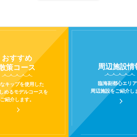
おすすめ
周辺施設
情
散策コース
臨海副都心エリア
なキップを使用した
周辺施設をご紹介し
楽しめるモデルコースを
ご紹介します。