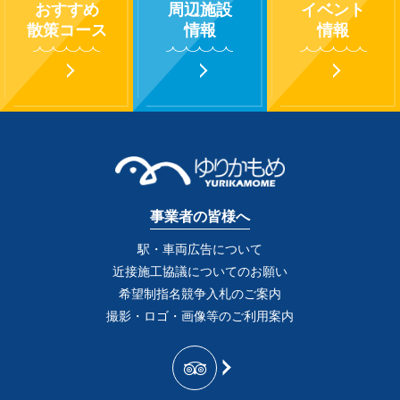
おすすめ
周辺施設
イベント
散策コース
情報
情報
事業者の皆様へ
駅・車両広告について
近接施工協議についてのお願い
希望制指名競争入札のご案内
撮影・ロゴ・画像等のご利用案内