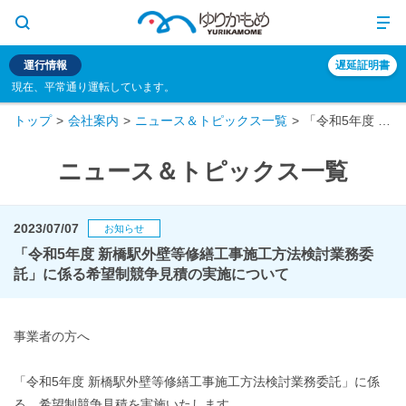
運行情報
遅延証明書
現在、平常通り運転しています。
トップ
会社案内
ニュース＆トピックス一覧
「令和5年度 新橋駅外壁等修繕工事施工方法検討業務委託」に係る希望制競争見積の実施について
ニュース＆トピックス一覧
2023/07/07
お知らせ
「令和5年度 新橋駅外壁等修繕工事施工方法検討業務委
託」に係る希望制競争見積の実施について
事業者の方へ
「令和5年度 新橋駅外壁等修繕工事施工方法検討業務委託」に係
る、希望制競争見積を実施いたします。