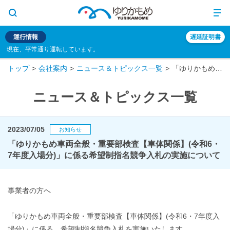
運行情報
遅延証明書
現在、平常通り運転しています。
トップ
会社案内
ニュース＆トピックス一覧
「ゆりかもめ車両全般・重要部検査【車体関係】(令和6・7年度入場分)」に係る希望制指名競争入札の実施について
ニュース＆トピックス一覧
2023/07/05
お知らせ
「ゆりかもめ車両全般・重要部検査【車体関係】(令和6・
7年度入場分)」に係る希望制指名競争入札の実施について
事業者の方へ
「ゆりかもめ車両全般・重要部検査【車体関係】(令和6・7年度入
場分)」に係る、希望制指名競争入札を実施いたします。