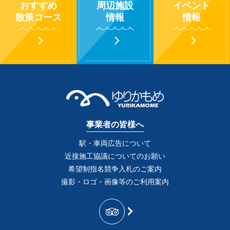
おすすめ
周辺施設
イベント
散策コース
情報
情報
事業者の皆様へ
駅・車両広告について
近接施工協議についてのお願い
希望制指名競争入札のご案内
撮影・ロゴ・画像等のご利用案内