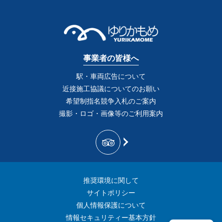
事業者の皆様へ
駅・車両広告について
近接施工協議についてのお願い
希望制指名競争入札のご案内
撮影・ロゴ・画像等のご利用案内
推奨環境に関して
サイトポリシー
個人情報保護について
情報セキュリティー基本方針