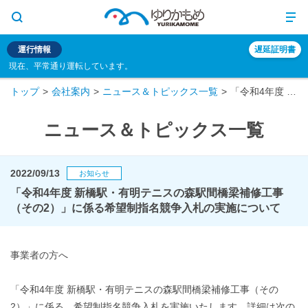
運行情報
遅延証明書
現在、平常通り運転しています。
トップ
会社案内
ニュース＆トピックス一覧
「令和4年度 新橋駅・有明テニスの森駅間橋梁補修工事（その2）」に係る希望制指名競争入札の実施について
ニュース＆トピックス一覧
2022/09/13
お知らせ
「令和4年度 新橋駅・有明テニスの森駅間橋梁補修工事
（その2）」に係る希望制指名競争入札の実施について
事業者の方へ
「令和4年度 新橋駅・有明テニスの森駅間橋梁補修工事（その
2）」に係る、希望制指名競争入札を実施いたします。詳細は次の