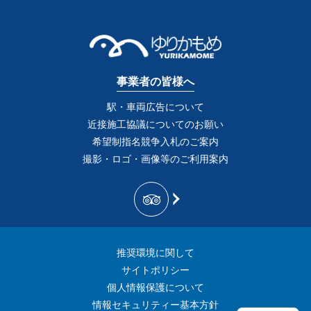
事業者の皆様へ
駅・車両広告について
近接施工協議についてのお願い
希望制指名競争入札のご案内
撮影・ロゴ・画像等のご利用案内
推奨環境に関して
サイトポリシー
個人情報保護について
情報セキュリティー基本方針