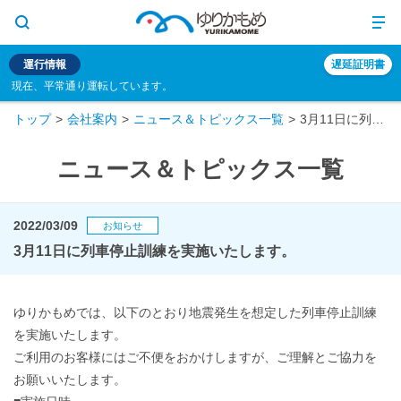
運行情報
遅延証明書
現在、平常通り運転しています。
トップ
会社案内
ニュース＆トピックス一覧
3月11日に列車停止訓練を実施いたします。
ニュース＆トピックス一覧
2022/03/09
お知らせ
3月11日に列車停止訓練を実施いたします。
ゆりかもめでは、以下のとおり地震発生を想定した列車停止訓練
を実施いたします。
ご利用のお客様にはご不便をおかけしますが、ご理解とご協力を
お願いいたします。