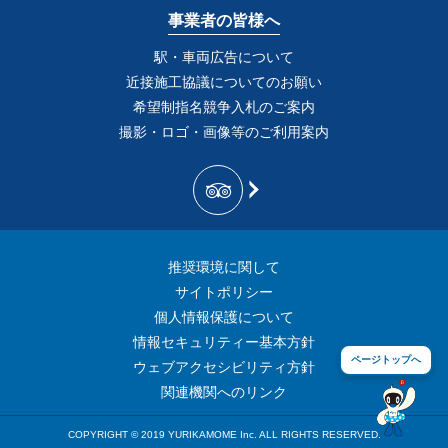
事業者の皆様へ
駅・車両広告について
近接施工協議についてのお願い
希望制指名競争入札のご案内
撮影・ロゴ・画像等のご利用案内
推奨環境に関して
サイトポリシー
個人情報保護について
情報セキュリティー基本方針
ページトップへ
ウェブアクセシビリティ方針
関連機関へのリンク
COPYRIGHT © 2019 YURIKAMOME Inc. ALL RIGHTS RESERVED.