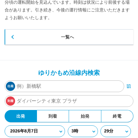
分頃の運転開始を見込んでいます。時刻は状況により前後する場
合があります。引き続き、今後の運行情報にご注意いただきます
ようお願いいたします。
一覧へ
ゆりかもめ沿線内検索
出発
到着
出発
到着
始発
終電