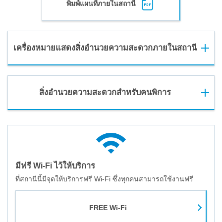
พิมพ์แผนที่ภายในสถานี
เครื่องหมายแสดงสิ่งอำนวยความสะดวกภายในสถานี
สิ่งอำนวยความสะดวกสำหรับคนพิการ
มีฟรี Wi-Fi ไว้ให้บริการ
ที่สถานีนี้มีจุดให้บริการฟรี Wi-Fi ซึ่งทุกคนสามารถใช้งานฟรี
FREE Wi-Fi