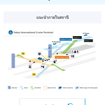
แนะนำภายในสถานี