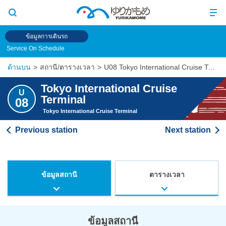
ข้อมูลการเดินรถ
Service On Schedule
ด้านบน
สถานี/ตารางเวลา
U08 Tokyo International Cruise Terminal
Tokyo International Cruise
U
Terminal
08
Tokyo International Cruise Terminal
ข้อมูลสถานี
ตารางเวลา
ข้อมูลสถานี