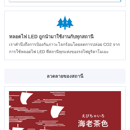
หลอดไฟ LED ถูกนำมาใช้งานกับทุกสถานี
เราคำนึงถึงการป้องกันภาวะโลกร้อนโดยลดการปล่อย CO2 จาก
การใช้หลอดไฟ LED ที่สถานีทุกแห่งของรถไฟยูริคาโมเมะ
ลวดลายของสถานี