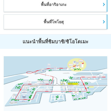
พื้นที่อาริอาเกะ
พื้นที่โทโยสุ
แนะนำพื้นที่ชิมบาชิ/ชิโอโดเมะ