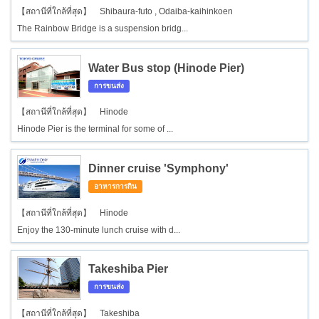
【สถานีที่ใกล้ที่สุด】 Shibaura-futo , Odaiba-kaihinkoen
The Rainbow Bridge is a suspension bridg...
Water Bus stop (Hinode Pier)
การขนส่ง
【สถานีที่ใกล้ที่สุด】 Hinode
Hinode Pier is the terminal for some of ...
Dinner cruise 'Symphony'
อาหารการกิน
【สถานีที่ใกล้ที่สุด】 Hinode
Enjoy the 130-minute lunch cruise with d...
Takeshiba Pier
การขนส่ง
【สถานีที่ใกล้ที่สุด】 Takeshiba