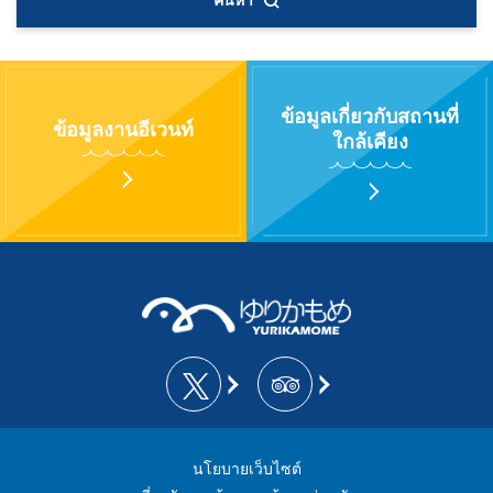
ค้นหา
ข้อมูลเกี่ยวกับสถานที่
ข้อมูลงานอีเวนท์
ใกล้เคียง
นโยบายเว็บไซต์