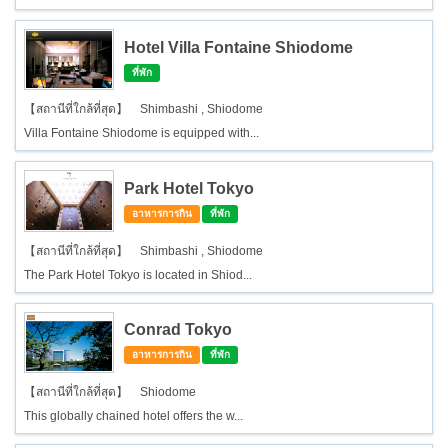
Hotel Villa Fontaine Shiodome
ที่พัก
【สถานีที่ใกล้ที่สุด】 Shimbashi , Shiodome
Villa Fontaine Shiodome is equipped with...
Park Hotel Tokyo
อาหารการกิน
ที่พัก
【สถานีที่ใกล้ที่สุด】 Shimbashi , Shiodome
The Park Hotel Tokyo is located in Shiod...
Conrad Tokyo
อาหารการกิน
ที่พัก
【สถานีที่ใกล้ที่สุด】 Shiodome
This globally chained hotel offers the w...