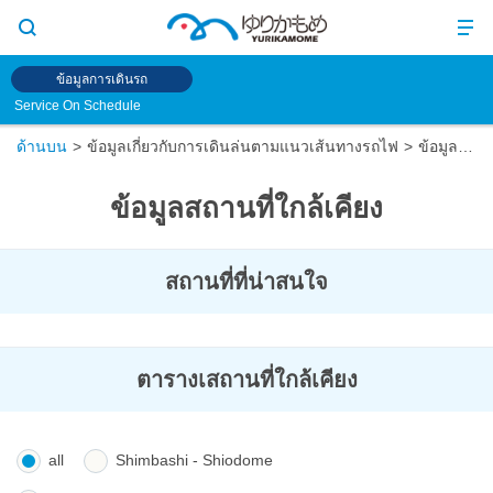
ข้อมูลการเดินรถ
Service On Schedule
ด้านบน
ข้อมูลเกี่ยวกับการเดินล่นตามแนวเส้นทางรถไฟ
ข้อมูลสถานที่ใกล้เคียง
ข้อมูลสถานที่ใกล้เคียง
สถานที่ที่น่าสนใจ
ตารางเสถานที่ใกล้เคียง
all
Shimbashi - Shiodome