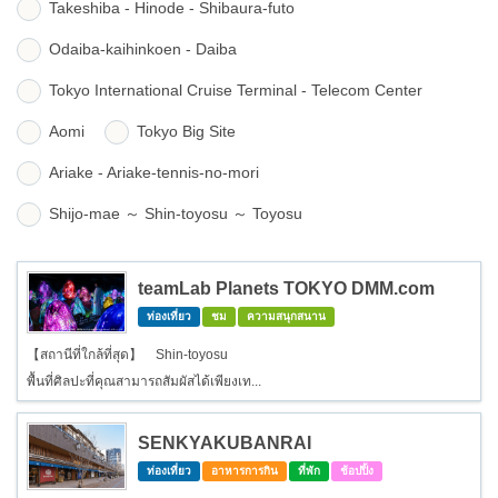
Takeshiba - Hinode - Shibaura-futo
Odaiba-kaihinkoen - Daiba
Tokyo International Cruise Terminal - Telecom Center
Aomi
Tokyo Big Site
Ariake - Ariake-tennis-no-mori
Shijo-mae ～ Shin-toyosu ～ Toyosu
teamLab Planets TOKYO DMM.com
ท่องเที่ยว
ชม
ความสนุกสนาน
【สถานีที่ใกล้ที่สุด】 Shin-toyosu
พื้นที่ศิลปะที่คุณสามารถสัมผัสได้เพียงเท...
SENKYAKUBANRAI
ท่องเที่ยว
อาหารการกิน
ที่พัก
ช้อปปิ้ง