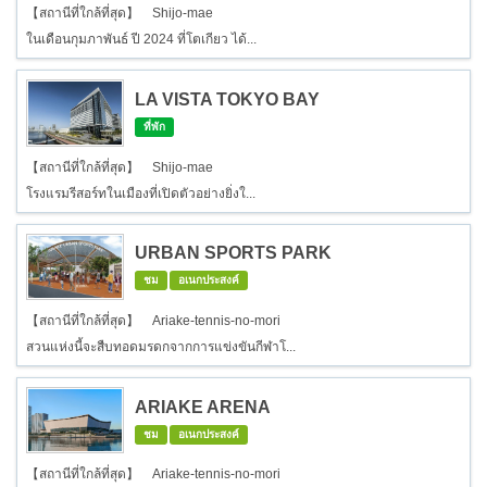
【สถานีที่ใกล้ที่สุด】 Shijo-mae
ในเดือนกุมภาพันธ์ ปี 2024 ที่โตเกียว ได้...
LA VISTA TOKYO BAY
ที่พัก
【สถานีที่ใกล้ที่สุด】 Shijo-mae
โรงแรมรีสอร์ทในเมืองที่เปิดตัวอย่างยิ่งใ...
URBAN SPORTS PARK
ชม
อเนกประสงค์
【สถานีที่ใกล้ที่สุด】 Ariake-tennis-no-mori
สวนแห่งนี้จะสืบทอดมรดกจากการแข่งขันกีฬาโ...
ARIAKE ARENA
ชม
อเนกประสงค์
【สถานีที่ใกล้ที่สุด】 Ariake-tennis-no-mori