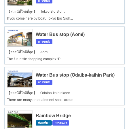
การขนส่ง
【สถานีที่ใกล้ที่สุด】 Tokyo Big Sight
If you come here by boat, Tokyo Big Sigh...
Water Bus stop (Aomi)
การขนส่ง
【สถานีที่ใกล้ที่สุด】 Aomi
The futuristic shopping complex ‘P...
Water Bus stop (Odaiba-kaihin Park)
การขนส่ง
【สถานีที่ใกล้ที่สุด】 Odaiba-kaihinkoen
There are many entertainment spots aroun...
Rainbow Bridge
ท่องเที่ยว
การขนส่ง