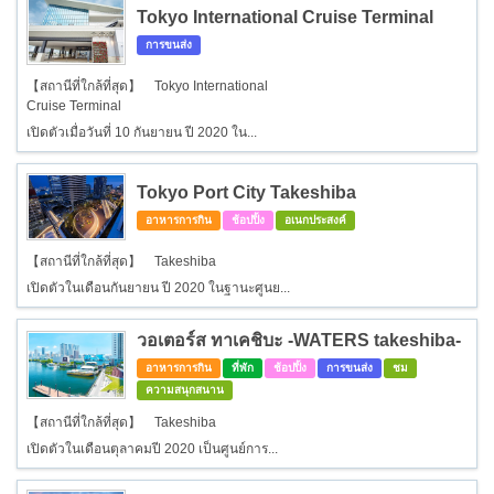
Tokyo International Cruise Terminal
การขนส่ง
【สถานีที่ใกล้ที่สุด】 Tokyo International
Cruise Terminal
เปิดตัวเมื่อวันที่ 10 กันยายน ปี 2020 ใน...
Tokyo Port City Takeshiba
อาหารการกิน
ช้อปปิ้ง
อเนกประสงค์
【สถานีที่ใกล้ที่สุด】 Takeshiba
เปิดตัวในเดือนกันยายน ปี 2020 ในฐานะศูนย...
วอเตอร์ส ทาเคชิบะ -WATERS takeshiba-
อาหารการกิน
ที่พัก
ช้อปปิ้ง
การขนส่ง
ชม
ความสนุกสนาน
【สถานีที่ใกล้ที่สุด】 Takeshiba
เปิดตัวในเดือนตุลาคมปี 2020 เป็นศูนย์การ...