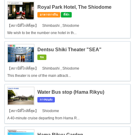
Royal Park Hotel, The Shiodome
อาหารการกิน
ที่พัก
【สถานีที่ใกล้ที่สุด】 Shimbashi , Shiodome
We wish to be the number one hotel in th...
Dentsu Shiki Theater "SEA"
ชม
【สถานีที่ใกล้ที่สุด】 Shimbashi , Shiodome
This theater is one of the main attracti...
Water Bus stop (Hama Rikyu)
การขนส่ง
【สถานีที่ใกล้ที่สุด】 Shiodome
A 40-minute cruise departing from Hama R...
Hama Rikyu Garden