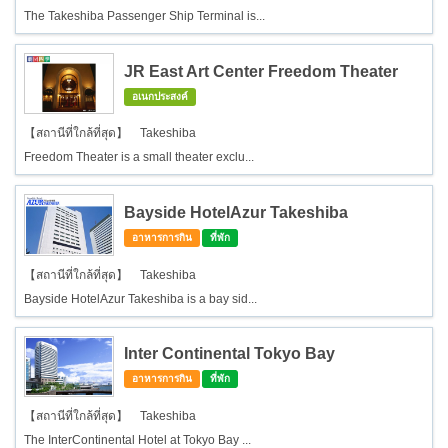
The Takeshiba Passenger Ship Terminal is...
JR East Art Center Freedom Theater
อเนกประสงค์
【สถานีที่ใกล้ที่สุด】 Takeshiba
Freedom Theater is a small theater exclu...
Bayside HotelAzur Takeshiba
อาหารการกิน
ที่พัก
【สถานีที่ใกล้ที่สุด】 Takeshiba
Bayside HotelAzur Takeshiba is a bay sid...
Inter Continental Tokyo Bay
อาหารการกิน
ที่พัก
【สถานีที่ใกล้ที่สุด】 Takeshiba
The InterContinental Hotel at Tokyo Bay ...