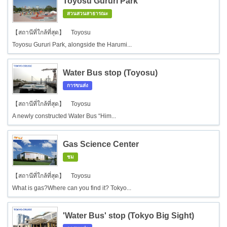
Toyosu Gururi Park
สวนสวนสาธารณะ
【สถานีที่ใกล้ที่สุด】 Toyosu
Toyosu Gururi Park, alongside the Harumi...
Water Bus stop (Toyosu)
การขนส่ง
【สถานีที่ใกล้ที่สุด】 Toyosu
A newly constructed Water Bus “Him...
Gas Science Center
ชม
【สถานีที่ใกล้ที่สุด】 Toyosu
What is gas?Where can you find it? Tokyo...
'Water Bus' stop (Tokyo Big Sight)