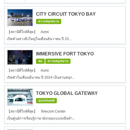
CITY CIRCUIT TOKYO BAY
ความสนุกสนาน
【สถานีที่ใกล้ที่สุด】 Aomi
เปิดตัวอย่างยิ่งใหญ่ในเดือนธันวาคม ปี 20...
IMMERSIVE FORT TOKYO
ชม
ความสนุกสนาน
【สถานีที่ใกล้ที่สุด】 Aomi
เปิดตัวในเดือนมีนาคม ปี 2024 เป็นสวนสนุก...
TOKYO GLOBAL GATEWAY
อเนกประสงค์
【สถานีที่ใกล้ที่สุด】 Telecom Center
เป็นศูนย์การเรียนรู้ภาษาอังกฤษแบบลงมือทำ...