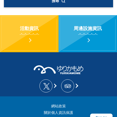
搜尋
活動資訊
周邊設施資訊
網站政策
關於個人資訊保護