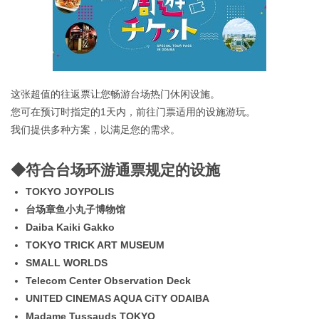
这张超值的往返票让您畅游台场热门休闲设施。
您可在预订时指定的1天内，前往门票适用的设施游玩。
我们提供多种方案，以满足您的需求。
◆符合台场环游通票规定的设施
TOKYO JOYPOLIS
台场章鱼小丸子博物馆
Daiba Kaiki Gakko
TOKYO TRICK ART MUSEUM
SMALL WORLDS
Telecom Center Observation Deck
UNITED CINEMAS AQUA CiTY ODAIBA
Madame Tussauds TOKYO