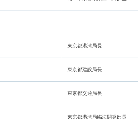
東京都港湾局長
東京都建設局長
東京都交通局長
東京都港湾局臨海開発部長