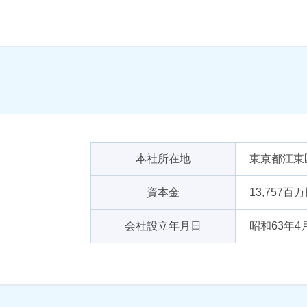
本社所在地
東京都江東
資本金
13,757百
会社設立年月日
昭和63年4